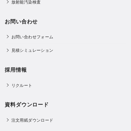
放射能汚染検査
お問い合わせ
お問い合わせフォーム
見積シミュレーション
採用情報
リクルート
資料ダウンロード
注文用紙ダウンロード