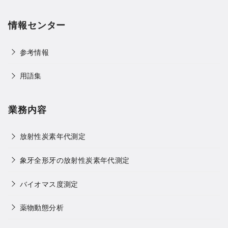
情報センター
参考情報
用語集
業務内容
放射性炭素年代測定
象牙全形牙の放射性炭素年代測定
バイオマス度測定
薬物動態分析