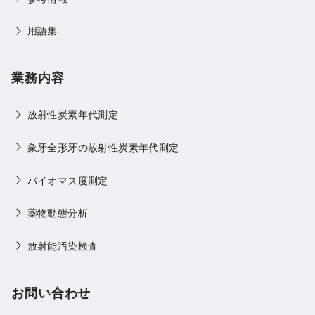
用語集
業務内容
放射性炭素年代測定
象牙全形牙の放射性炭素年代測定
バイオマス度測定
薬物動態分析
放射能汚染検査
お問い合わせ