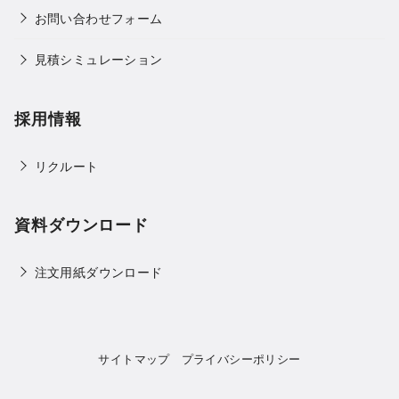
お問い合わせフォーム
見積シミュレーション
採用情報
リクルート
資料ダウンロード
注文用紙ダウンロード
サイトマップ
プライバシーポリシー