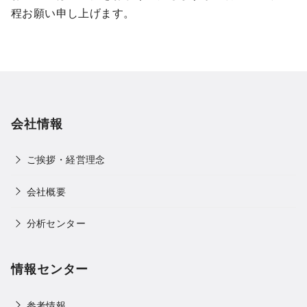
程お願い申し上げます。
会社情報
ご挨拶・経営理念
会社概要
分析センター
情報センター
参考情報